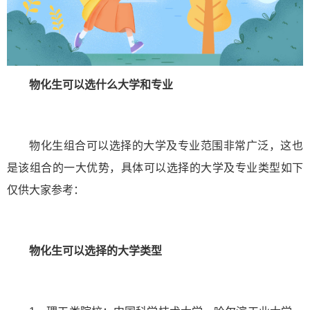
物化生可以选什么大学和专业
物化生组合可以选择的大学及专业范围非常广泛，这也
是该组合的一大优势，具体可以选择的大学及专业类型如下
仅供大家参考：
物化生可以选择的大学类型