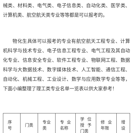
械类、材料类、电气类、电子信息类、自动化类、医学类、
计算机类、航空航天类专业等等都是可以报考的。
物化生具体可以报考的专业有航空航天工程专业、计算
机科学与技术专业、电子信息工程专业、电气工程及其自动
化专业、信息安全专业、软件工程专业、物联网工程、数据
科学与大数据技术、数字媒体技术、人工智能、通信工程、
自动化、机械工程、工业设计、数学与应用数学专业等等，
下面小编整理了理工类专业名单一览表以供大家参考！
学位
序
专业
专业
修业
增
门类
授予
号
类
名称
年限
设
门类