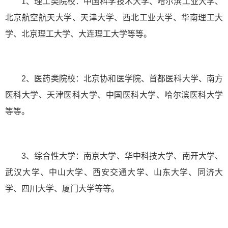
1、理工类院校：中国科学技术大学、哈尔滨工业大学、
北京航空航天大学、天津大学、西北工业大学、华南理工大
学、北京理工大学、大连理工大学等等。
2、医药类院校：北京协和医学院、首都医科大学、南方
医科大学、天津医科大学、中国医科大学、哈尔滨医科大学
等等。
3、综合性大学：南京大学、华中科技大学、南开大学、
武汉大学、中山大学、西安交通大学、山东大学、同济大
学、四川大学、厦门大学等等。