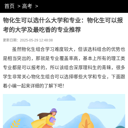
首页
>
高考
>
物化生可以选什么大学和专业：物化生可以报
考的大学及最吃香的专业推荐
更新日期：2025-05-29 12:48:08
虽然物化生组合学习难度较大，但该选科组合的优势也
是相当突出的，那就是专业覆盖率高，基本上所有的理工类
专业都是可以报考的，所以该组合深厚理科生的青睐，很多
学生非常关心物化生组合可以选择哪些大学和专业，下面跟
着小编一起来详细的了解下吧！