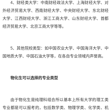
4、财经类大学：中南财经政法大学、上海财经大学、对
外经济贸易大学、西南财经大学、中央财经大学、东北财经
大学、江西财经大学、浙江工商大学、山东财经大学、首都
经济贸易大学、北京工商大学等等。
5、其他院校类型：如中国农业大学、中国海洋大学、中
国地质大学、中国石油大学等，在各自专业领域内声誉高。
物化生可以选择的专业类型
由于物化生是纯理科组合所以基本上所有大学的理工类
专业都是可以报考的，包括数学类、物理学类、化学类、机