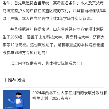
条件；首先就是符合当年统一高考报名条件；本人及其父母
或法定监护人的户籍在实施区域的农村，并具有当地连续3年
以上户籍；本人在当地高中连续3年学籍并实际就读。
并且根据往年数据来说，山东省曾经在地方专项计划招
生了2050名，涵盖了山东科技大学、青岛科技大学、济南大
学等12所高校。这也就说明了，是有非重点的本科院校也能
够参与到地方专项计划的！
以上内容仅供参考，具体视实际情况为准！
推荐阅读
2024年西北工业大学在河南的录取分数线和
招生计划（2025参考）