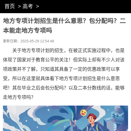
首页
>
高考
>
地方专项计划招生是什么意思？包分配吗？二
本能走地方专项吗
更新日期：2025-05-29 12:54:48
关于地方专项计划的招生，在被正式实施过程中，也是
体现了国家对于教育公平的关注！但实际上却有不少人对该
项政策并不了解，只知道其具备了一定的优惠政策可以享
受，所以在这里就具体看下地方专项计划招生是什么意思
吧！其在毕业之后会包分配吗？以及二本分数线的话，能够
走地方专项吗？