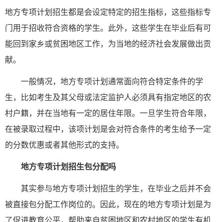
地方专项计划招生都是会设定特定的招生指标，这些指标专
门用于招收符合资格的学生。此外，这些学生在毕业后有可
能回到家乡或贫困地区工作，为当地的经济社会发展做出贡
献。
一般情况，地方专项计划通常面向符合特定条件的学
生，比如考生及其父母或法定监护人必须具有指定地区的农
村户籍，并在当地有一定的居住年限。一旦学生符合年限，
在被录取过程中，该项计划是会对符合条件的考生给予一定
的分数优惠或者其他形式的支持。
地方专项计划招生包分配吗
其实参与地方专项计划招生的学生，在毕业之后并不会
被直接包分配工作岗位的。因此，现在的地方专项计划是为
了促进教育公平，帮助来自贫困地区和农村地区的学生有机