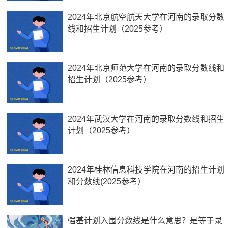
2024年北京航空航天大学在河南的录取分数
线和招生计划（2025参考）
2024年北京师范大学在河南的录取分数线和
招生计划（2025参考）
2024年武汉大学在河南的录取分数线和招生
计划（2025参考）
2024年桂林信息科技学院在河南的招生计划
和分数线(2025参考）
强基计划入围分数线是什么意思？是等于录