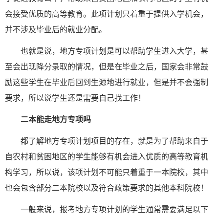
会接受优质的高等教育。此项计划只着重于提供入学机会，
并不涉及毕业后的就业分配。
也就是说，地方专项计划是可以帮助学生进入大学，甚
至会出现降分录取的情况，但是在毕业之后，国家会非常鼓
励这些学生在毕业后回到生源地进行就业，但是并不会强制
要求，所以说学生还是需要自己找工作！
二本能走地方专项吗
都了解地方专项计划项目的存在，就是为了帮助来自于
自农村和贫困地区的学生能够有机会进入优质的高等教育机
构学习，所以说，该项计划不可能只着重于一本院校，其中
也会包含部分二本院校以及符合政策要求的其他本科院校！
一般来说，报考地方专项计划的学生通常需要满足以下