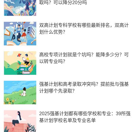
取吗？可以降分20分吗
双高计划专科学校有哪些最新排名，双高计
划什么优势？
高校专项计划就是个坑吗？能降多少分？可
以转专业吗？
强基计划和高考录取冲突吗？提前批与强基
计划哪个先录取？
2025强基计划都有哪些学校和专业：39所强
基计划学校名单及专业名单