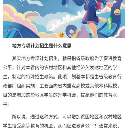
地方专项计划招生是什么意思
其实地方专项计划招生，就是指省级政府为了促进教育
公平，针对本省内的农村地区和其他经济欠发达地区的学
生，制定的特殊招生政策。此项计划基本都是由省级教育行
政部门组织实施，主要面向省内重点高校或其他本科院校，
目的是增加这些地区学生的升学机会，提高他们的教育水
平。
所以说，通过这种方式，可以增加贫困地区和农村地区
学生接受高等教育的机会，从而促进教育公平！通常来说，