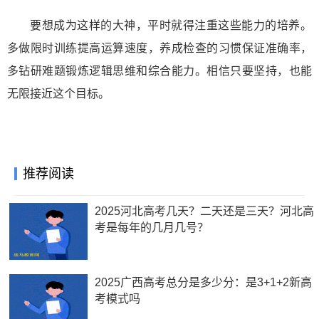
要想成为这样的大神，平时就得注重这些能力的培养。
多做限时训练提高运算速度，养成检查的习惯保证准确率，
多钻研难题锻炼逻辑思维和综合能力。相信只要坚持，也能
无限接近这个目标。
推荐阅读
2025河北高考几天？二天还是三天？河北高
考是每年的几月几号？
2025广西高考总分是多少分：是3+1+2新高
考模式吗