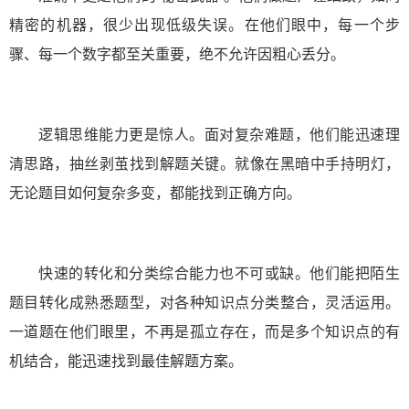
精密的机器，很少出现低级失误。在他们眼中，每一个步
骤、每一个数字都至关重要，绝不允许因粗心丢分。
逻辑思维能力更是惊人。面对复杂难题，他们能迅速理
清思路，抽丝剥茧找到解题关键。就像在黑暗中手持明灯，
无论题目如何复杂多变，都能找到正确方向。
快速的转化和分类综合能力也不可或缺。他们能把陌生
题目转化成熟悉题型，对各种知识点分类整合，灵活运用。
一道题在他们眼里，不再是孤立存在，而是多个知识点的有
机结合，能迅速找到最佳解题方案。