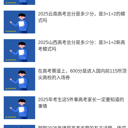
2025云南高考总分是多少分，是3+1+2的模
式吗
2025山西高考总分是多少分：是3+1+2新高
考模式吗
在高考赛道上，600分是进入国内前115所顶
尖高校的入场券
2025年考生这5件事高考家长一定要知道的
事情