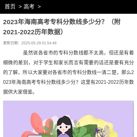
首页
>
高考
>
2023年海南高考专科分数线多少分？（附
2021-2022历年数据）
更新日期：2025-05-29 01:54:48
虽然说各省市的专科分数线都不太高，但还是有着
细微的差别，对于学生和家长而言有需要的话还是要有充分
的了解，所以大家要对各省市的专科分数线一清二楚，那么2
023年海南高考专科分数线多少分？这里有2021-2022历年数
据供大家借鉴。