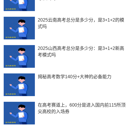
2025云南高考总分是多少分，是3+1+2的模
式吗
2025山西高考总分是多少分：是3+1+2新高
考模式吗
揭秘高考数学140分+大神的必备能力
在高考赛道上，600分是进入国内前115所顶
尖高校的入场券