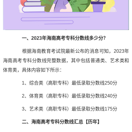
一、2023年海南高考专科分数线多少分？
根据海南教育考试院最新公布的消息可知，2023年
海南高考专科分数线完整数据，其中包括普通类、艺术类和
体育类，具体内容如下所示：
1、综合类（高职专科）最低录取分数线250分
2、体育类（高职专科）最低录取分数线240分
3、艺术类（高职专科）最低录取分数线175分
二、海南高考专科分数线汇总【历年】