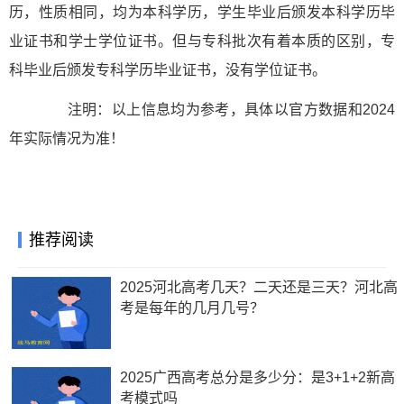
历，性质相同，均为本科学历，学生毕业后颁发本科学历毕
业证书和学士学位证书。但与专科批次有着本质的区别，专
科毕业后颁发专科学历毕业证书，没有学位证书。
注明：以上信息均为参考，具体以官方数据和2024
年实际情况为准！
推荐阅读
2025河北高考几天？二天还是三天？河北高
考是每年的几月几号？
2025广西高考总分是多少分：是3+1+2新高
考模式吗