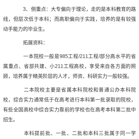
3、侧重点：大专偏向于理论，走的是本科教育的路
线，但层次低于本科；而高职偏向于实践，培养的是有较强
动手能力的毕业生。
拓展资料：
一本院校一般是985工程/211工程/部分高水平的省
属重点、省部共建、小211工程高校，享受来自各方面的照
顾，培养属于精英阶层的人才，师资、科研实力一般较强。
二本院校主要是省属本科院校和普通公办本科院
校，综合实力通常低于在高考进行本科第一批录取的院校，
有些全国高校中综合实力靠前的学校也在高考本科第二批中
招生。
本科提前批、一批、二批和本科三批属于同一学