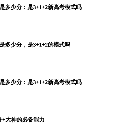
分是多少分：是3+1+2新高考模式吗
分是多少分，是3+1+2的模式吗
分是多少分：是3+1+2新高考模式吗
分+大神的必备能力