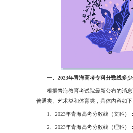
一、2023年青海高考专科分数线多
根据青海教育考试院最新公布的消息可知
普通类、艺术类和体育类，具体内容如下
1、2023年青海高考分数线（文科）：
2、2023年青海高考分数线（理科）：