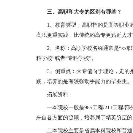
三、高职和大专的区别有哪些？
1、教育类型：高职指的是高等职业教
高职更重实践，比传统的高专更贴近人才
2、名称：高职学校名称通常是“xx职业
科学校”或者“专科学校”。
3、侧重点：大专偏向于理论，走的是
践，培养的是有较强动手能力的毕业生。
拓展资料：
一本院校一般是985工程/211工程/
来自各方面的照顾，培养属于精英阶层的
二本院校主要是省属本科院校和普通公