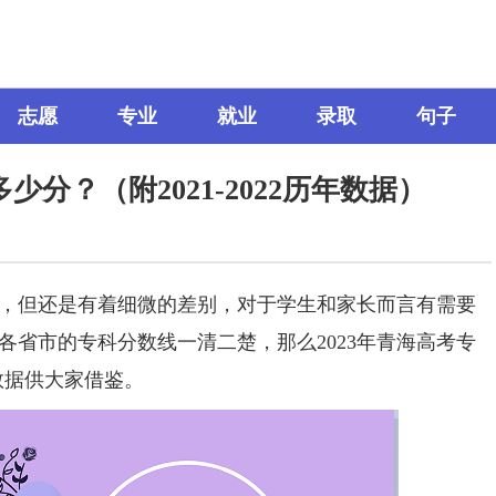
志愿
专业
就业
录取
句子
少分？（附2021-2022历年数据）
但还是有着细微的差别，对于学生和家长而言有需要
各省市的专科分数线一清二楚，那么2023年青海高考专
年数据供大家借鉴。