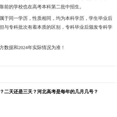
靠前的学校也在高考本科第二批中招生。
于同一学历，性质相同，均为本科学历，学生毕业后
但与专科批次有着本质的区别，专科毕业后颁发专科学
据和2024年实际情况为准！
几天？二天还是三天？河北高考是每年的几月几号？