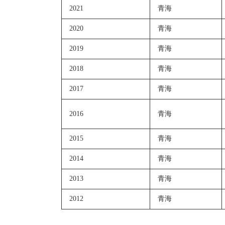
2021
青海
2020
青海
2019
青海
2018
青海
2017
青海
2016
青海
2015
青海
2014
青海
2013
青海
2012
青海