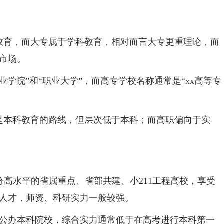
育，而大专属于学科教育，相对而言大专更重理论，而
市场。
学院”和“职业大学”，而高专学校名称通常是“xx高等专
本科教育的路线，但层次低于本科；而高职偏向于实
部分高水平的省属重点、省部共建、小211工程高校，享受
人才，师资、科研实力一般较强。
办本科院校，综合实力通常低于在高考进行本科第一