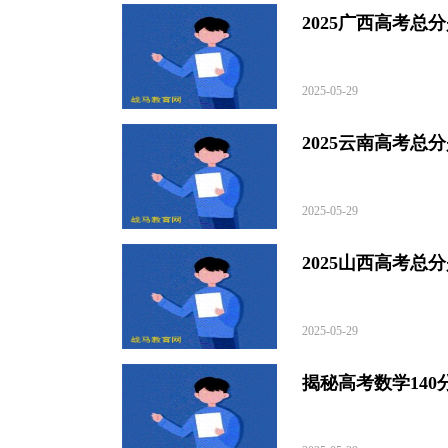
2025广西高考总
2025-05-29
2025云南高考总
2025-05-29
2025山西高考总
2025-05-29
揭秘高考数学140