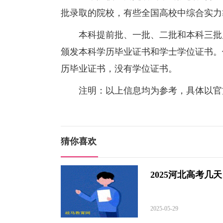
批录取的院校，有些全国高校中综合实力
本科提前批、一批、二批和本科三批属
颁发本科学历毕业证书和学士学位证书。
历毕业证书，没有学位证书。
注明：以上信息均为参考，具体以官方数
猜你喜欢
2025河北高考
2025-05-29