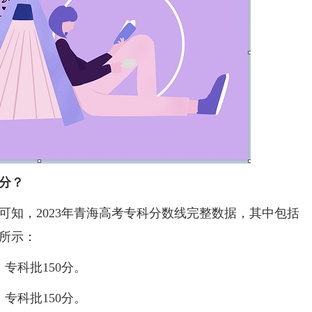
少分？
，2023年青海高考专科分数线完整数据，其中包括
所示：
专科批150分。
专科批150分。