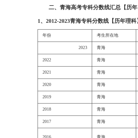
二、青海高考专科分数线汇总【历年
1、2012-2023青海专科分数线【历年理科
年份
考生所在地
2023
青海
2022
青海
2021
青海
2020
青海
2019
青海
2018
青海
2017
青海
2016
青海