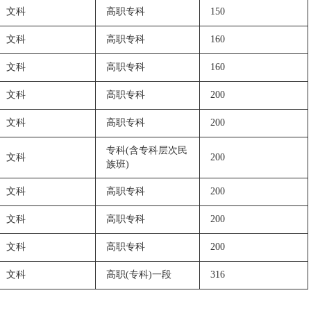
文科
高职专科
150
文科
高职专科
160
文科
高职专科
160
文科
高职专科
200
文科
高职专科
200
专科(含专科层次民
文科
200
族班)
文科
高职专科
200
文科
高职专科
200
文科
高职专科
200
文科
高职(专科)一段
316