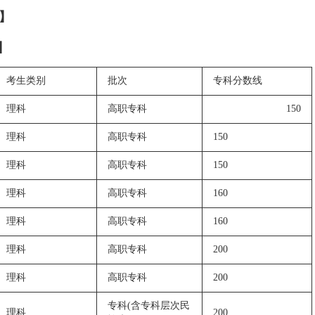
】
】
考生类别
批次
专科分数线
理科
高职专科
150
理科
高职专科
150
理科
高职专科
150
理科
高职专科
160
理科
高职专科
160
理科
高职专科
200
理科
高职专科
200
专科(含专科层次民
理科
200