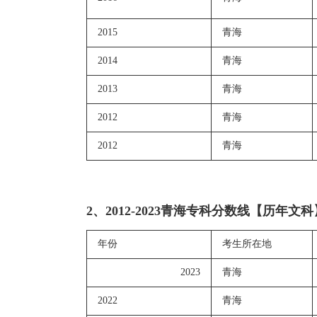
2015
青海
2014
青海
2013
青海
2012
青海
2012
青海
2、2012-2023青海专科分数线【历年文科
年份
考生所在地
2023
青海
2022
青海