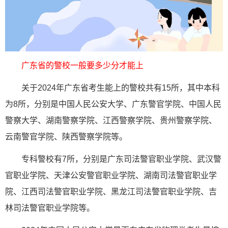
广东省的警校一般要多少分才能上
关于2024年广东省考生能上的警校共有15所，其中本科
为8所，分别是中国人民公安大学、广东警官学院、中国人民
警察大学、湖南警察学院、江西警察学院、贵州警察学院、
云南警官学院、陕西警察学院等。
专科警校有7所，分别是广东司法警官职业学院、武汉警
官职业学院、天津公安警官职业学院、湖南司法警官职业学
院、江西司法警官职业学院、黑龙江司法警官职业学院、吉
林司法警官职业学院等。