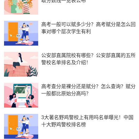
取分数线一览表公布
高考一般可以赋多少分？高考赋分是怎么回
事对哪个层次学生有利
公安部直属院校有哪些？公安部直属的五所
警校名单排名及介绍！
高考查分是裸分还是赋分？怎么查询？赋分
一般都比原始分高吗？
3大著名野鸡警校上有用吗名单曝光！中国
十大野鸡警校排名榜