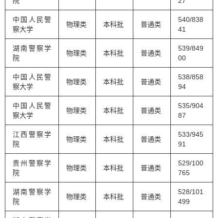
院
27
中国人民警
540/838
物理类
本科批
普通类
察大学
41
湖南警察学
539/849
物理类
本科批
普通类
院
00
中国人民警
538/858
物理类
本科批
普通类
察大学
94
中国人民警
535/904
物理类
本科批
普通类
察大学
87
江西警察学
533/945
物理类
本科批
普通类
院
91
贵州警察学
529/100
物理类
本科批
普通类
院
765
湖南警察学
528/101
物理类
本科批
普通类
院
499