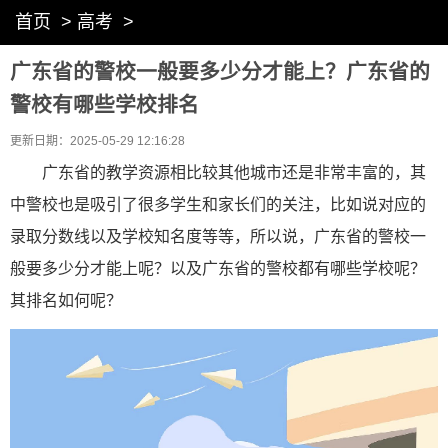
首页
>
高考
>
广东省的警校一般要多少分才能上？广东省的
警校有哪些学校排名
更新日期：2025-05-29 12:16:28
广东省的教学资源相比较其他城市还是非常丰富的，其
中警校也是吸引了很多学生和家长们的关注，比如说对应的
录取分数线以及学校知名度等等，所以说，广东省的警校一
般要多少分才能上呢？以及广东省的警校都有哪些学校呢？
其排名如何呢？