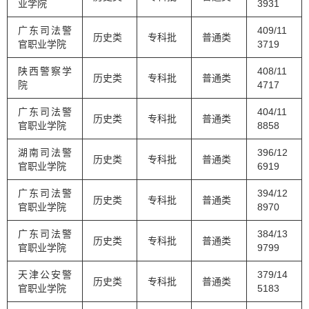
业学院
3931
广东司法警
409/11
历史类
专科批
普通类
官职业学院
3719
陕西警察学
408/11
历史类
专科批
普通类
院
4717
广东司法警
404/11
历史类
专科批
普通类
官职业学院
8858
湖南司法警
396/12
历史类
专科批
普通类
官职业学院
6919
广东司法警
394/12
历史类
专科批
普通类
官职业学院
8970
广东司法警
384/13
历史类
专科批
普通类
官职业学院
9799
天津公安警
379/14
历史类
专科批
普通类
官职业学院
5183