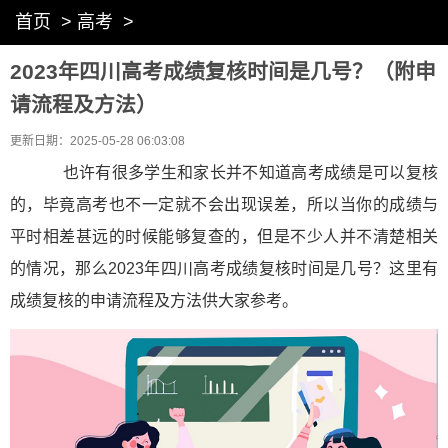
首页
>
高考
>
2023年四川高考成绩复核时间是几号？（附申
请流程及方法）
更新日期：2025-05-28 06:03:08
也许有很多学生和家长并不知道高考成绩是可以复核
的，毕竟高考也不一定就不会出现误差，所以当你的成绩与
平时相差甚远的时候能够复查的，但是不少人并不清楚相关
的情况，那么2023年四川高考成绩复核时间是几号？这里有
成绩复核的申请流程及方法供大家参考。