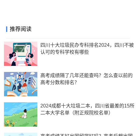
推荐阅读
四川十大垃圾民办专科排名2024，四川不被
认可的专科学校有哪些
高考成绩隔了几年还能查吗？怎么查以前的
高考分数和排名？
2024成都十大垃圾二本，四川省最差的15所
二本大学名单（附正规院校名单）