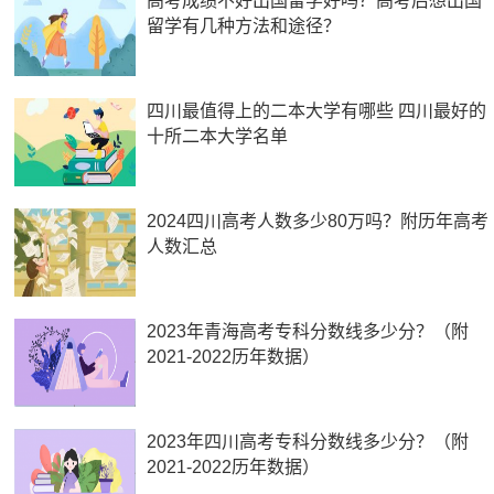
高考成绩不好出国留学好吗？高考后想出国
留学有几种方法和途径？
四川最值得上的二本大学有哪些 四川最好的
十所二本大学名单
2024四川高考人数多少80万吗？附历年高考
人数汇总
2023年青海高考专科分数线多少分？（附
2021-2022历年数据）
2023年四川高考专科分数线多少分？（附
2021-2022历年数据）