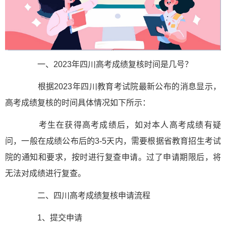
一、2023年四川高考成绩复核时间是几号？
根据2023年四川教育考试院最新公布的消息显示，
高考成绩复核的时间具体情况如下所示：
考生在获得高考成绩后，如对本人高考成绩有疑
问，一般在成绩公布后的3-5天内，需要根据省教育招生考试
院的通知和要求，按时进行复查申请。过了申请期限后，将
无法对成绩进行复查。
二、四川高考成绩复核申请流程
1、提交申请